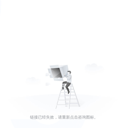
链接已经失效，请重新点击咨询图标。